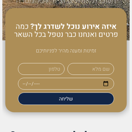
השכרת אוהלים וציוד לכל מטרה
איזה אירוע נוכל לשדרג לך?
כמה
פרטים ואנחנו כבר נטפל בכל השאר
זמינות ומענה מהיר לפניותיכם
שליחה