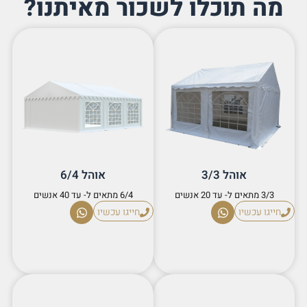
מה תוכלו לשכור מאיתנו?
אוהל 3/3
אוהל 6/4
3/3 מתאים ל- עד 20 אנשים
6/4 מתאים ל- עד 40 אנשים
חייגו עכשיו
חייגו עכשיו