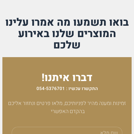
בואו תשמעו מה אמרו עלינו
המוצרים שלנו באירוע
שלכם
דברו איתנו!
התקשרו עכשיו : 054-5376701
זמינות ומענה מהיר לפניותיכם, מלאו פרטים ונחזור אליכם
בהקדם האפשרי