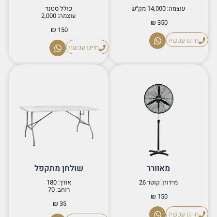
עוצמה: 14,000 מק״ש
כולל סטנד
עוצמה: 2,000
350 ₪
150 ₪
חייגו עכשיו
חייגו עכשיו
מאוורר
שולחן מתקפל
מידות: קוטר 26
אורך: 180
רוחב: 70
150 ₪
35 ₪
חייגו עכשיו