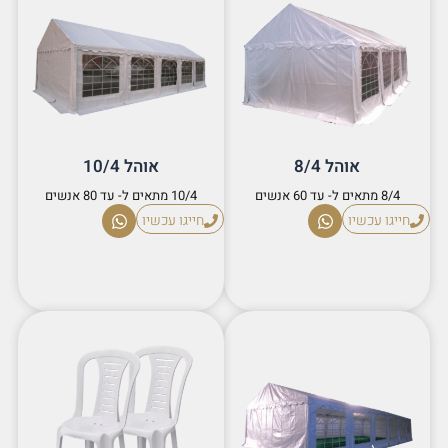
אוהל 8/4
אוהל 10/4
8/4 מתאים ל- עד 60 אנשים
10/4 מתאים ל- עד 80 אנשים
חייגו עכשיו
חייגו עכשיו