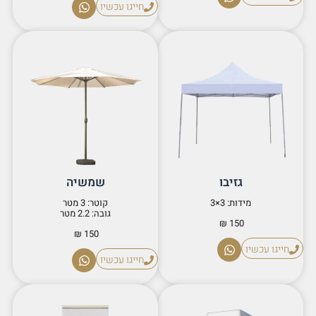
חייגו עכשיו
גזיבו
שמשיה
מידות: 3×3
קוטר: 3 מטר
גובה: 2.2 מטר
150 ₪
150 ₪
חייגו עכשיו
חייגו עכשיו