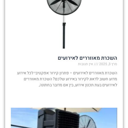
השכרת מאווררים לאירועים
מרץ 3, 2025
אין תגובות
השכרת מאווררים לאירועים – פתרון קירור אפקטיבי לכל אירוע
מדוע חשוב לדאוג לקירור באירוע שלכם? השכרת מאווררים
לאירועים בעת תכנון אירוע, בין אם מדובר בחתונה,
קרא עוד »