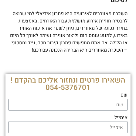
לסיכום
השכרת מאווררים לאירועים היא פתרון אידיאלי למי שרוצה
להבטיח חוויית אירוע מושלמת עבור האורחים. באמצעות
בחירה נכונה של מאווררים, ניתן לשפר את איכות האוויר
באירוע, למנוע עומס חום וליצור אווירה נעימה לאורך כל היום
או הלילה. אם אתם מחפשים פתרון קירור חכם, נייד וחסכוני
– השכרת מאווררים היא הבחירה הנכונה עבורכם!
השאירו פרטים ונחזור אליכם בהקדם !
054-5376701
שם
אימייל