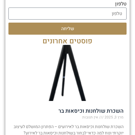
טלפון
שליחה
פוסטים אחרונים
השכרת שולחנות וכיסאות בר
מרץ 3, 2025
אין תגובות
השכרת שולחנות וכיסאות בר לאירועים – הפתרון המושלם לעיצוב
יוקרתי ונוח למה כדאי לבחור בשולחנות וכיסאות בר לאירוע?