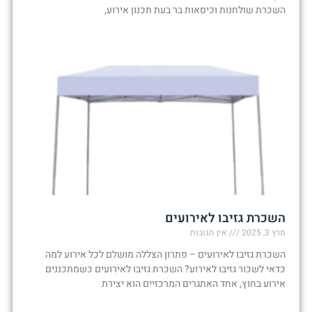
השכרת שולחנות וכיסאות בר בעת תכנון אירוע,
קרא עוד »
השכרת גזיבו לאירועים
מרץ 3, 2025
אין תגובות
השכרת גזיבו לאירועים – פתרון הצללה מושלם לכל אירוע למה
כדאי לשכור גזיבו לאירוע? השכרת גזיבו לאירועים כשמתכננים
אירוע בחוץ, אחד האתגרים המרכזיים הוא יצירת
קרא עוד »