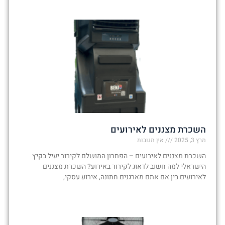
השכרת מצננים לאירועים
מרץ 3, 2025
אין תגובות
השכרת מצננים לאירועים – הפתרון המושלם לקירור יעיל בקיץ
הישראלי למה חשוב לדאוג לקירור באירוע? השכרת מצננים
לאירועים בין אם אתם מארגנים חתונה, אירוע עסקי,
קרא עוד »