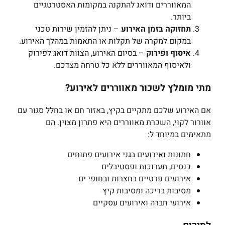
המאווררים ודואג להתקנה במקומות האסטרטגיים
ביותר.
תחזוקה בזמן האירוע
– ניתן להזמין שירות טכני
במקום למקרה של תקלות או התאמות במהלך האירוע.
איסוף ופירוק
– בסיום האירוע, הצוות דואג לפירוק
ולאיסוף המאווררים ללא כל טרחה מצדכם.
מתי מומלץ לשכור מאווררים לאירוע?
אם האירוע שלכם מתקיים בקיץ, באזור חם או בחלל סגור עם
אוורור לקוי, השכרת מאווררים היא פתרון מצוין. הם
מתאימים במיוחד ל:
חתונות ואירועים בגני אירועים פתוחים
כנסים, תערוכות ופסטיבלים
אירועים פרטיים בחצרות ובחופי ים
מסיבות בריכה ומסיבות קיץ
אירועי חברה ואירועים עסקיים