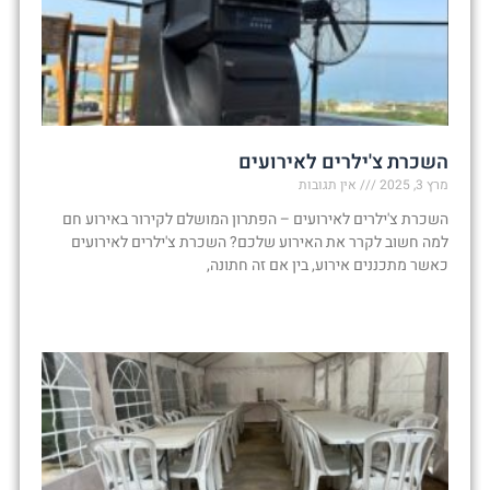
השכרת צ'ילרים לאירועים
מרץ 3, 2025
אין תגובות
השכרת צ'ילרים לאירועים – הפתרון המושלם לקירור באירוע חם
למה חשוב לקרר את האירוע שלכם? השכרת צ'ילרים לאירועים
כאשר מתכננים אירוע, בין אם זה חתונה,
קרא עוד »