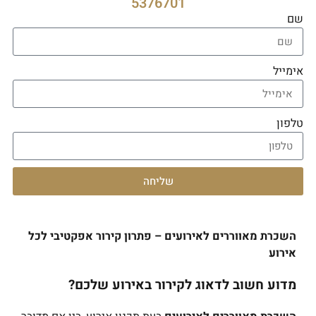
5376701
שם
אימייל
טלפון
שליחה
השכרת מאווררים לאירועים – פתרון קירור אפקטיבי לכל
אירוע
מדוע חשוב לדאוג לקירור באירוע שלכם?