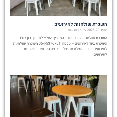
השכרת שולחנות לאירועים
ינואר 20, 2025
אין תגובות
השכרת שולחנות לאירועים – המדריך המלא לתכנון נכון בנג’ו
השכרת ציוד לאירועים – טלפון: 054-5376701 השכרת שולחנות
לאירועים אירוע מוצלח מתחיל בפרטים הקטנים. שולחנות
לאירועים
קרא עוד »